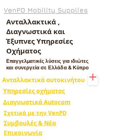
VenPD Mobility Supplies
Ανταλλακτικά ,
Διαγνωστικά και
Έξυπνες Υπηρεσίες
Οχήματος
Επαγγελματικές λύσεις για ιδιώτες
και συνεργεία σε Ελλάδα & Κύπρο
Ανταλλακτικά αυτοκινήτου
Υπηρεσίες οχήματος
Διαγνωστικά Autocom
Σχετικά με την VenPD
Συμβουλές & Νέα
Επικοινωνία