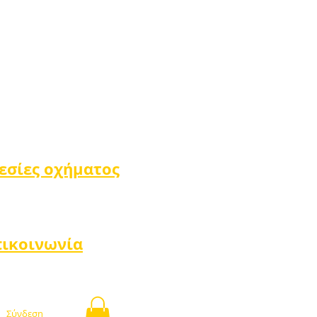
εσίες οχήματος
πικοινωνία
Σύνδεση