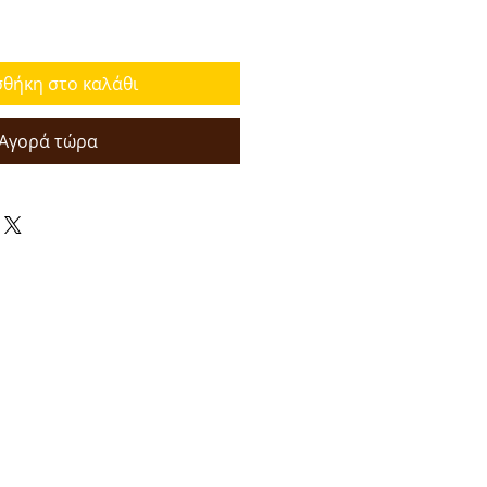
θήκη στο καλάθι
Αγορά τώρα