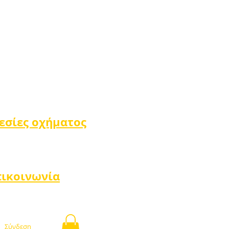
εσίες οχήματος
πικοινωνία
Σύνδεση