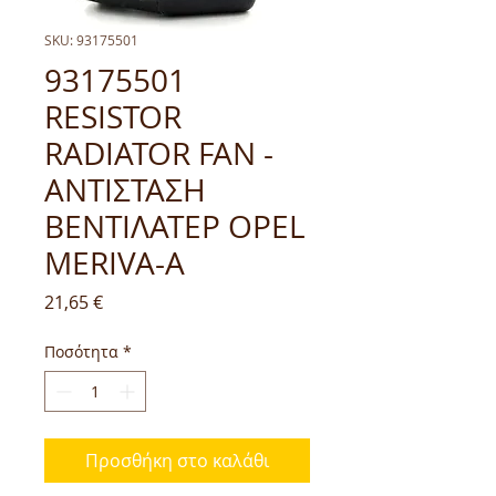
SKU: 93175501
93175501
RESISTOR
RADIATOR FAN -
ΑΝΤΙΣΤΑΣΗ
ΒΕΝΤΙΛΑΤΕΡ OPEL
MERIVA-A
Τιμή
21,65 €
Ποσότητα
*
Προσθήκη στο καλάθι