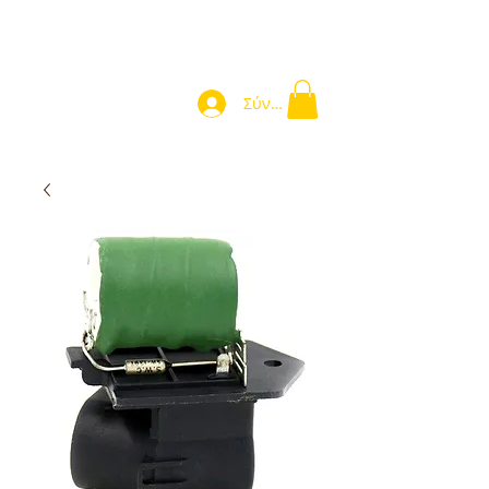
Σύνδεση