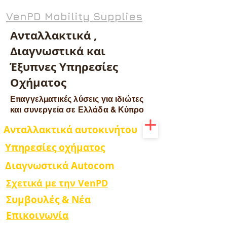
VenPD Mobility Supplies
Ανταλλακτικά ,
Διαγνωστικά και
Έξυπνες Υπηρεσίες
Οχήματος
Επαγγελματικές λύσεις για ιδιώτες
και συνεργεία σε Ελλάδα & Κύπρο
Ανταλλακτικά αυτοκινήτου
Υπηρεσίες οχήματος
Διαγνωστικά Autocom
Σχετικά με την VenPD
Συμβουλές & Νέα
Επικοινωνία