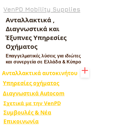
VenPD Mobility Supplies
Ανταλλακτικά ,
Διαγνωστικά και
Έξυπνες Υπηρεσίες
Οχήματος
Επαγγελματικές λύσεις για ιδιώτες
και συνεργεία σε Ελλάδα & Κύπρο
Ανταλλακτικά αυτοκινήτου
Υπηρεσίες οχήματος
Διαγνωστικά Autocom
Σχετικά με την VenPD
Συμβουλές & Νέα
Επικοινωνία