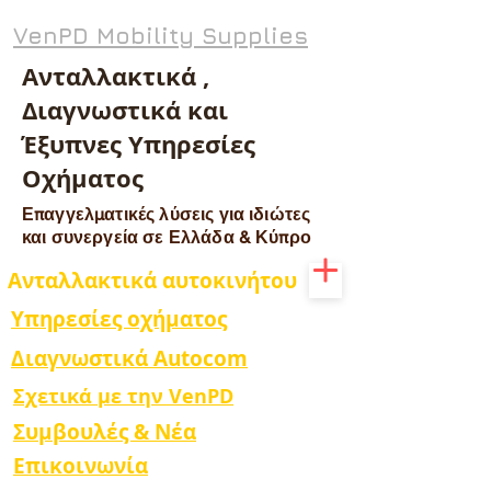
VenPD Mobility Supplies
Ανταλλακτικά ,
Διαγνωστικά και
Έξυπνες Υπηρεσίες
Οχήματος
Επαγγελματικές λύσεις για ιδιώτες
και συνεργεία σε Ελλάδα & Κύπρο
Ανταλλακτικά αυτοκινήτου
Υπηρεσίες οχήματος
Διαγνωστικά Autocom
Σχετικά με την VenPD
Συμβουλές & Νέα
Επικοινωνία