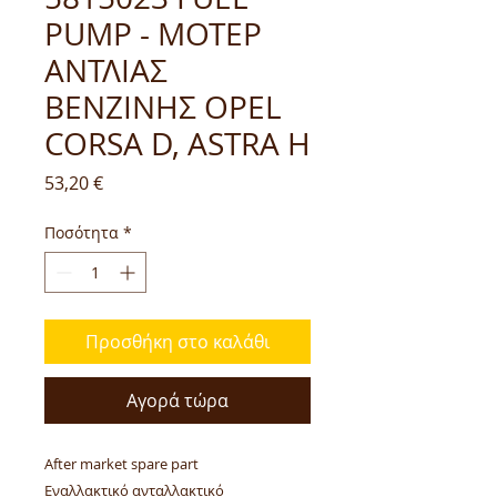
PUMP - ΜΟΤΕΡ
ΑΝΤΛΙΑΣ
ΒΕΝΖΙΝΗΣ OPEL
CORSA D, ASTRA H
Τιμή
53,20 €
Ποσότητα
*
Προσθήκη στο καλάθι
Αγορά τώρα
After market spare part
Εναλλακτικό ανταλλακτικό