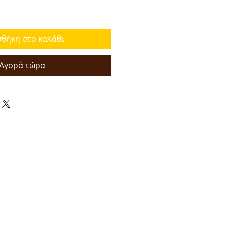
θήκη στο καλάθι
Αγορά τώρα