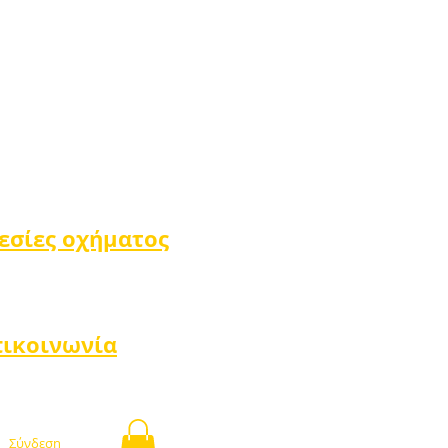
εσίες οχήματος
πικοινωνία
Σύνδεση