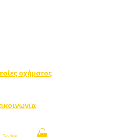
εσίες οχήματος
πικοινωνία
Σύνδεση