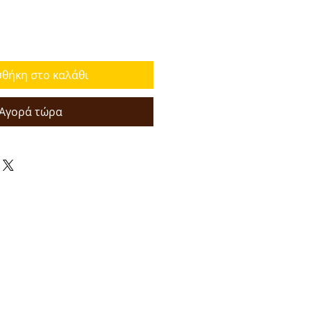
θήκη στο καλάθι
Αγορά τώρα