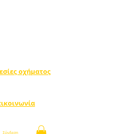
εσίες οχήματος
πικοινωνία
Σύνδεση