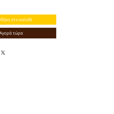
θήκη στο καλάθι
Αγορά τώρα