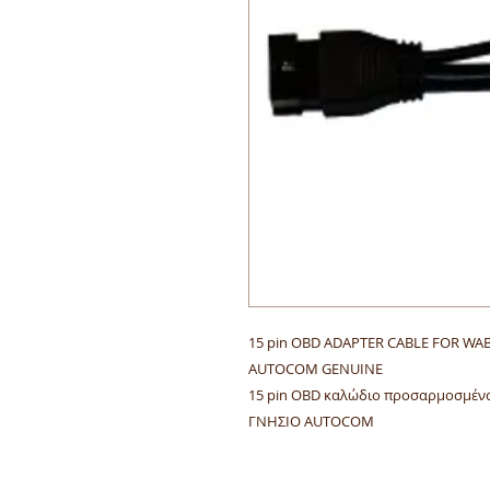
15 pin OBD ADAPTER CABLE FOR W
AUTOCOM GENUINE
15 pin OBD καλώδιο προσαρμοσμέ
ΓΝΗΣΙΟ AUTOCOM