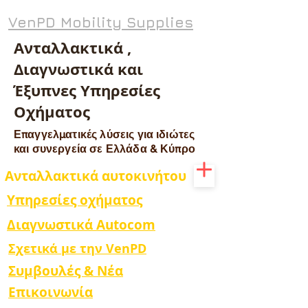
VenPD Mobility Supplies
Ανταλλακτικά ,
Διαγνωστικά και
Έξυπνες Υπηρεσίες
Οχήματος
Επαγγελματικές λύσεις για ιδιώτες
και συνεργεία σε Ελλάδα & Κύπρο
Ανταλλακτικά αυτοκινήτου
Υπηρεσίες οχήματος
Διαγνωστικά Autocom
Σχετικά με την VenPD
Συμβουλές & Νέα
Επικοινωνία