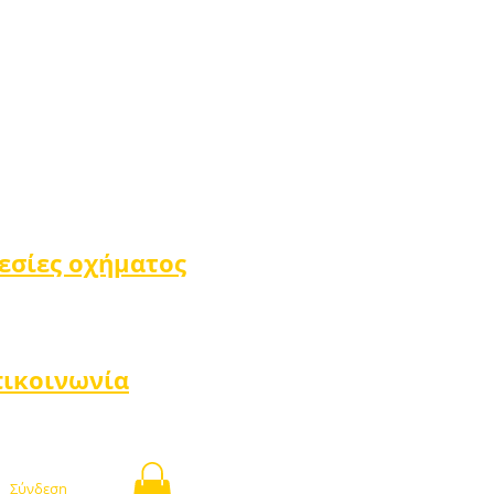
εσίες οχήματος
πικοινωνία
Σύνδεση