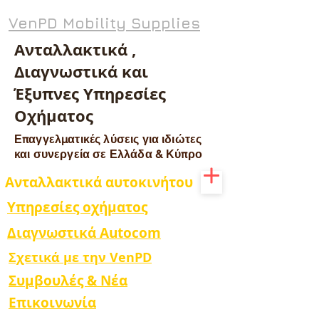
VenPD Mobility Supplies
Ανταλλακτικά ,
Διαγνωστικά και
Έξυπνες Υπηρεσίες
Οχήματος
Επαγγελματικές λύσεις για ιδιώτες
και συνεργεία σε Ελλάδα & Κύπρο
Ανταλλακτικά αυτοκινήτου
Υπηρεσίες οχήματος
Διαγνωστικά Autocom
Σχετικά με την VenPD
Συμβουλές & Νέα
Επικοινωνία