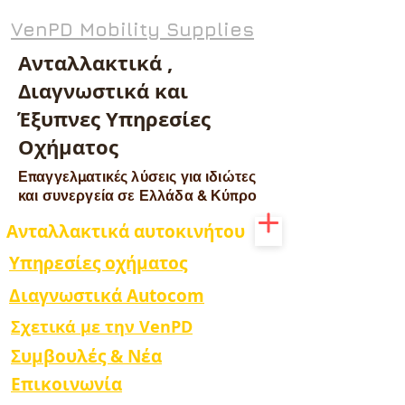
VenPD Mobility Supplies
Ανταλλακτικά ,
Διαγνωστικά και
Έξυπνες Υπηρεσίες
Οχήματος
Επαγγελματικές λύσεις για ιδιώτες
και συνεργεία σε Ελλάδα & Κύπρο
Ανταλλακτικά αυτοκινήτου
Υπηρεσίες οχήματος
Διαγνωστικά Autocom
Σχετικά με την VenPD
Συμβουλές & Νέα
Επικοινωνία