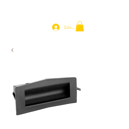
Σύνδεση