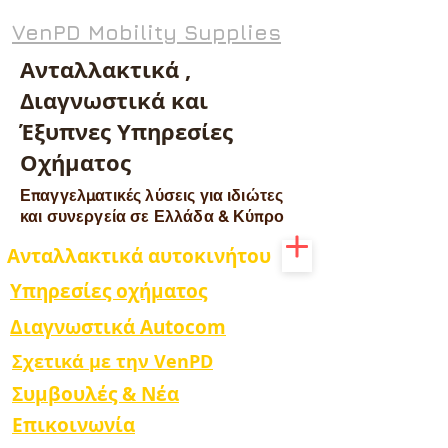
VenPD Mobility Supplies
Ανταλλακτικά ,
Διαγνωστικά και
Έξυπνες Υπηρεσίες
Οχήματος
Επαγγελματικές λύσεις για ιδιώτες
και συνεργεία σε Ελλάδα & Κύπρο
Ανταλλακτικά αυτοκινήτου
Υπηρεσίες οχήματος
Διαγνωστικά Autocom
Σχετικά με την VenPD
Συμβουλές & Νέα
Επικοινωνία