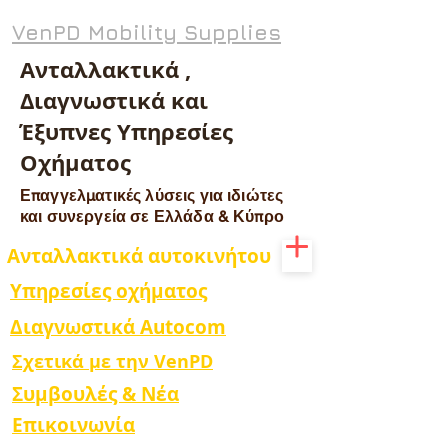
VenPD Mobility Supplies
Ανταλλακτικά ,
Διαγνωστικά και
Έξυπνες Υπηρεσίες
Οχήματος
Επαγγελματικές λύσεις για ιδιώτες
και συνεργεία σε Ελλάδα & Κύπρο
Ανταλλακτικά αυτοκινήτου
Υπηρεσίες οχήματος
Διαγνωστικά Autocom
Σχετικά με την VenPD
Συμβουλές & Νέα
Επικοινωνία