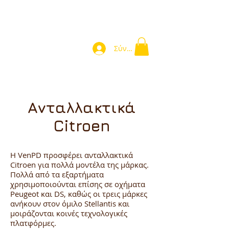
Σύνδεση
Ανταλλακτικά
Citroen
Η VenPD προσφέρει ανταλλακτικά
Citroen για πολλά μοντέλα της μάρκας.
Πολλά από τα εξαρτήματα
χρησιμοποιούνται επίσης σε οχήματα
Peugeot και DS, καθώς οι τρεις μάρκες
ανήκουν στον όμιλο Stellantis και
μοιράζονται κοινές τεχνολογικές
πλατφόρμες.