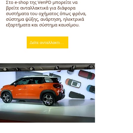
Στο e-shop της VenPD μπορείτε να
βρείτε ανταλλακτικά για διάφορα
συστήματα του οχήματος όπως φρένα,
σύστημα ψύξης, ανάρτηση, ηλεκτρικά
εξαρτήματα και σύστημα καυσίμου.
Δείτε ανταλλακτικά Citroen