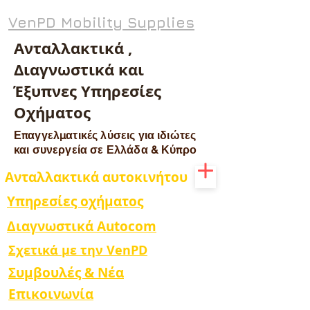
VenPD Mobility Supplies
Ανταλλακτικά ,
Διαγνωστικά και
Έξυπνες Υπηρεσίες
Οχήματος
Επαγγελματικές λύσεις για ιδιώτες
και συνεργεία σε Ελλάδα & Κύπρο
Ανταλλακτικά αυτοκινήτου
Υπηρεσίες οχήματος
Διαγνωστικά Autocom
Σχετικά με την VenPD
Συμβουλές & Νέα
Επικοινωνία