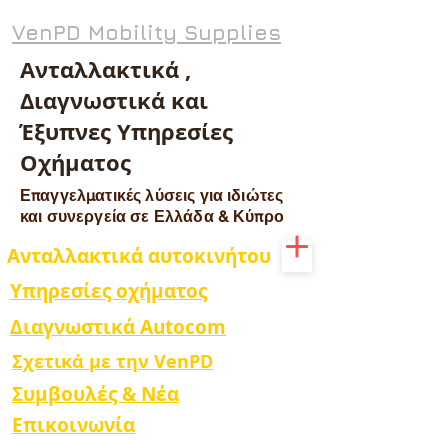
VenPD Mobility Supplies
Ανταλλακτικά ,
Διαγνωστικά και
Έξυπνες Υπηρεσίες
Οχήματος
Επαγγελματικές λύσεις για ιδιώτες
και συνεργεία σε Ελλάδα & Κύπρο
Ανταλλακτικά αυτοκινήτου
Υπηρεσίες οχήματος
Διαγνωστικά Autocom
Σχετικά με την VenPD
Συμβουλές & Νέα
Επικοινωνία