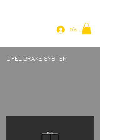
Σύνδεση
OPEL BRAKE SYSTEM