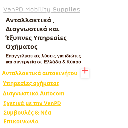
VenPD Mobility Supplies
Ανταλλακτικά ,
Διαγνωστικά και
Έξυπνες Υπηρεσίες
Οχήματος
Επαγγελματικές λύσεις για ιδιώτες
και συνεργεία σε Ελλάδα & Κύπρο
Ανταλλακτικά αυτοκινήτου
Υπηρεσίες οχήματος
Διαγνωστικά Autocom
Σχετικά με την VenPD
Συμβουλές & Νέα
Επικοινωνία