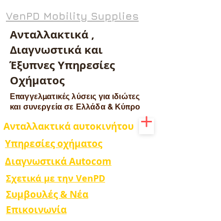
VenPD Mobility Supplies
Ανταλλακτικά ,
Διαγνωστικά και
Έξυπνες Υπηρεσίες
Οχήματος
Επαγγελματικές λύσεις για ιδιώτες
και συνεργεία σε Ελλάδα & Κύπρο
Ανταλλακτικά αυτοκινήτου
Υπηρεσίες οχήματος
Διαγνωστικά Autocom
Σχετικά με την VenPD
Συμβουλές & Νέα
Επικοινωνία