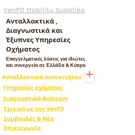
VenPD Mobility Supplies
Ανταλλακτικά ,
Διαγνωστικά και
Έξυπνες Υπηρεσίες
Οχήματος
Επαγγελματικές λύσεις για ιδιώτες
και συνεργεία σε Ελλάδα & Κύπρο
Ανταλλακτικά αυτοκινήτου
Υπηρεσίες οχήματος
Διαγνωστικά Autocom
Σχετικά με την VenPD
Συμβουλές & Νέα
Επικοινωνία